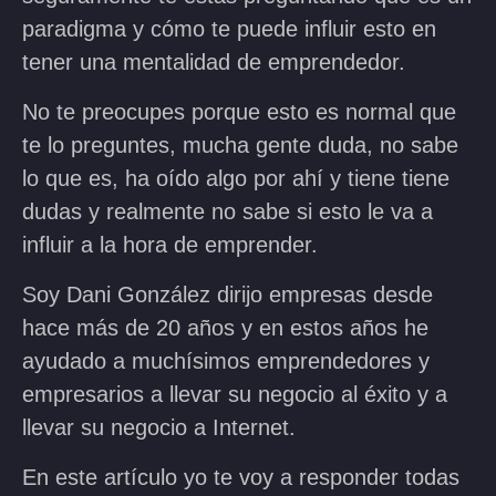
paradigma y cómo te puede influir esto en
tener una mentalidad de emprendedor.
No te preocupes porque esto es normal que
te lo preguntes, mucha gente duda, no sabe
lo que es, ha oído algo por ahí y tiene tiene
dudas y realmente no sabe si esto le va a
influir a la hora de emprender.
Soy Dani González dirijo empresas desde
hace más de 20 años y en estos años he
ayudado a muchísimos emprendedores y
empresarios a llevar su negocio al éxito y a
llevar su negocio a Internet.
En este artículo yo te voy a responder todas