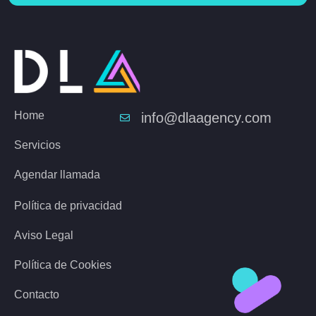
Home
info@dlaagency.com
Servicios
Agendar llamada
Política de privacidad
Aviso Legal
Política de Cookies
Contacto