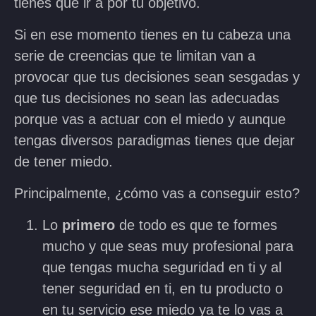
tienes que ir a por tu objetivo.
Si en ese momento tienes en tu cabeza una
serie de creencias que te limitan van a
provocar que tus decisiones sean sesgadas y
que tus decisiones no sean las adecuadas
porque vas a actuar con el miedo y aunque
tengas diversos paradigmas tienes que dejar
de tener miedo.
Principalmente, ¿cómo vas a conseguir esto?
Lo
primero
de todo es que te formes
mucho y que seas muy profesional para
que tengas mucha seguridad en ti y al
tener seguridad en ti, en tu producto o
en tu servicio ese miedo ya te lo vas a