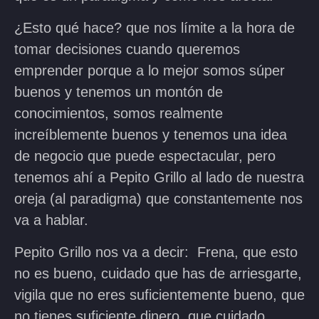
¿Esto qué hace? que nos límite a la hora de
tomar decisiones cuando queremos
emprender porque a lo mejor somos súper
buenos y tenemos un montón de
conocimientos, somos realmente
increíblemente buenos y tenemos una idea
de negocio que puede espectacular, pero
tenemos ahí a Pepito Grillo al lado de nuestra
oreja (al paradigma) que constantemente nos
va a hablar.
Pepito Grillo nos va a decir: Frena, que esto
no es bueno, cuidado que has de arriesgarte,
vigila que no eres suficientemente bueno, que
no tienes suficiente dinero, que cuidado…..