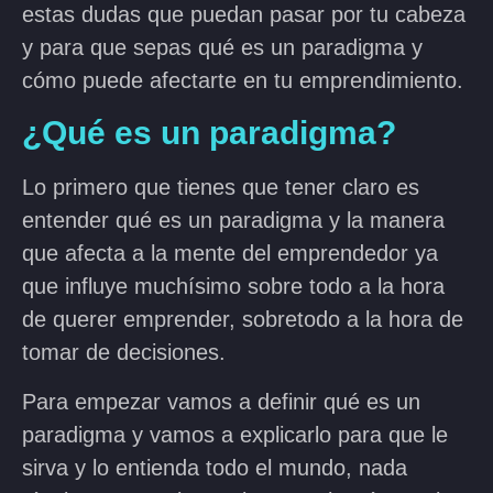
estas dudas que puedan pasar por tu cabeza
y para que sepas qué es un paradigma y
cómo puede afectarte en tu emprendimiento.
¿Qué es un paradigma?
Lo primero que tienes que tener claro es
entender qué es un paradigma y la manera
que afecta a la mente del emprendedor ya
que influye muchísimo sobre todo a la hora
de querer emprender, sobretodo a la hora de
tomar de decisiones.
Para empezar vamos a definir qué es un
paradigma y vamos a explicarlo para que le
sirva y lo entienda todo el mundo, nada