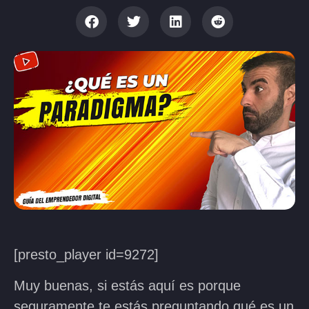
[presto_player id=9272]
Muy buenas, si estás aquí es porque
seguramente te estás preguntando qué es un