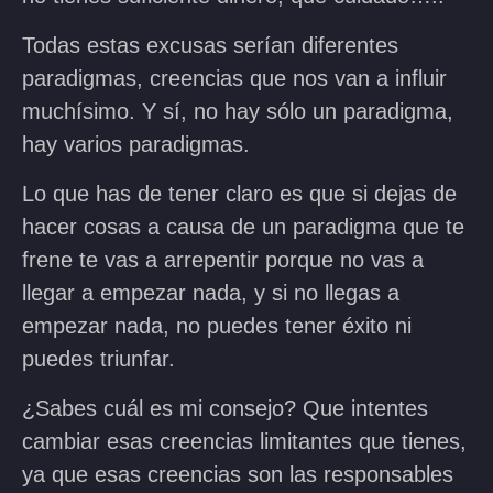
Todas estas excusas serían diferentes
paradigmas, creencias que nos van a influir
muchísimo. Y sí, no hay sólo un paradigma,
hay varios paradigmas.
Lo que has de tener claro es que si dejas de
hacer cosas a causa de un paradigma que te
frene te vas a arrepentir porque no vas a
llegar a empezar nada, y si no llegas a
empezar nada, no puedes tener éxito ni
puedes triunfar.
¿Sabes cuál es mi consejo? Que intentes
cambiar esas creencias limitantes que tienes,
ya que esas creencias son las responsables