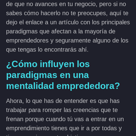
de que no avances en tu negocio, pero si no
sabes cómo hacerlo no te preocupes, aquí te
dejo el enlace a un artículo con los principales
paradigmas que afectan a la mayoría de
emprendedores y seguramente alguno de los
que tengas lo encontrarás ahí.
¿Cómo influyen los
paradigmas en una
mentalidad emprededora?
Ahora, lo que has de entender es que has
trabajar para romper las creencias que te
frenan porque cuando tú vas a entrar en un
emprendimiento tienes que ir a por todas y