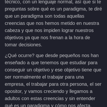
técnico, con un lenguaje normal, así que si te
preguntas sobre qué es un paradigma, t
e diré
que un paradigma son todas aquellas
creencias que nos hemos metido en nuestra
cabeza y que nos impiden lograr nuestros
objetivos ya que nos frenan a la hora de
tomar decisiones.
¿Qué ocurre? que desde pequeños nos han
enseñado a que tenemos que estudiar para
conseguir un objetivo y ese objetivo tiene que
ser normalmente el trabajar para una
empresa, el trabajar para otra persona, el ser
opositor, y vamos creciendo y llegamos a
adultos con estas creencias y sin entender
qué es un paradigma y cómo nos afecta.