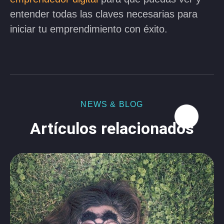
entender todas las claves necesarias para
iniciar tu emprendimiento con éxito.
NEWS & BLOG
Artículos relacionados