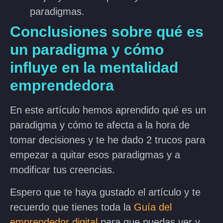
paradigmas.
Conclusiones sobre qué es
un paradigma y cómo
influye en la mentalidad
emprendedora
En este artículo hemos aprendido qué es un
paradigma y cómo te afecta a la hora de
tomar decisiones y te he dado 2 trucos para
empezar a quitar esos paradigmas y a
modificar tus creencias.
Espero que te haya gustado el artículo y te
recuerdo que tienes toda la
Guía del
emprendedor digital
para que puedas ver y