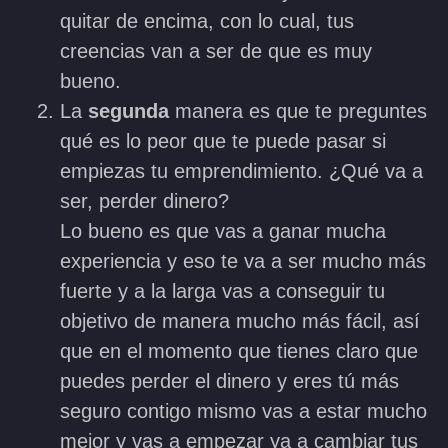
quitar de encima, con lo cual, tus
creencias van a ser de que es muy
bueno.
La
segunda
manera es que te preguntes
qué es lo peor que te puede pasar si
empiezas tu emprendimiento. ¿Qué va a
ser, perder dinero?
Lo bueno es que vas a ganar mucha
experiencia y eso te va a ser mucho más
fuerte y a la larga vas a conseguir tu
objetivo de manera mucho más fácil, así
que en el momento que tienes claro que
puedes perder el dinero y eres tú más
seguro contigo mismo vas a estar mucho
mejor y vas a empezar ya a cambiar tus