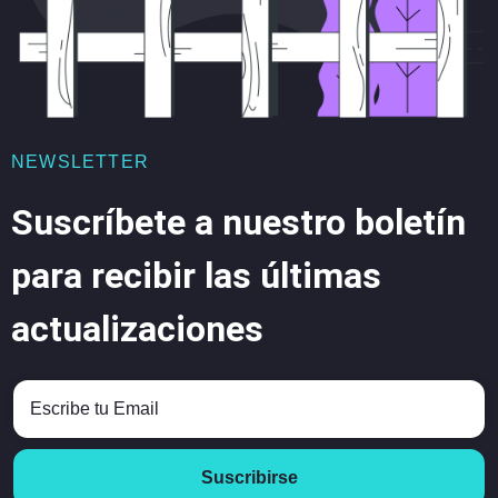
NEWSLETTER
Suscríbete a nuestro boletín
para recibir las últimas
actualizaciones
Suscribirse