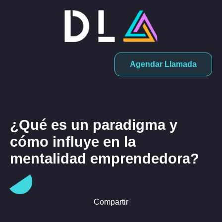
Agendar Llamada
¿Qué es un paradigma y
cómo influye en la
mentalidad emprendedora?
Compartir