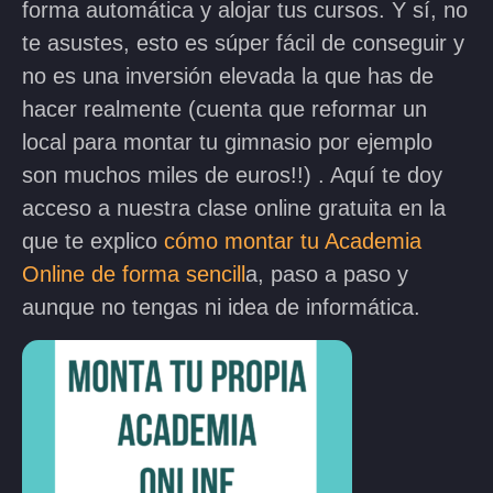
forma automática y alojar tus cursos. Y sí, no
te asustes, esto es súper fácil de conseguir y
no es una inversión elevada la que has de
hacer realmente (cuenta que reformar un
local para montar tu gimnasio por ejemplo
son muchos miles de euros!!) . Aquí te doy
acceso a nuestra clase online gratuita en la
que te explico
cómo montar tu Academia
Online de forma sencill
a, paso a paso y
aunque no tengas ni idea de informática.