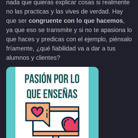
nada que quieras explicar cosas si realmente
no las practicas y las vives de verdad. Hay
que ser
congruente con lo que hacemos
,
ya que eso se transmite y si no te apasiona lo
que haces y predicas con el ejemplo, piénsalo
fríamente, ¿qué fiabilidad va a dar a tus
alumnos y clientes?