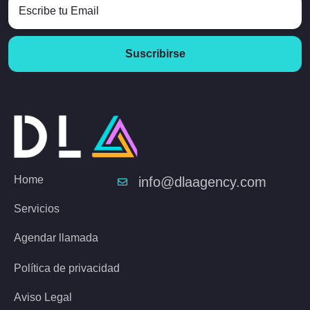
Suscribirse
Home
info@dlaagency.com
Servicios
Agendar llamada
Política de privacidad
Aviso Legal