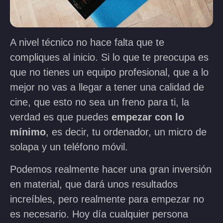
A nivel técnico no hace falta que te
compliques al inicio. Si lo que te preocupa es
que no tienes un equipo profesional, que a lo
mejor no vas a llegar a tener una calidad de
cine, que esto no sea un freno para ti, la
verdad es que puedes
empezar con lo
mínimo
, es decir, tu ordenador, un micro de
solapa y un teléfono móvil.
Podemos realmente hacer una gran inversión
en material, que dará unos resultados
increíbles, pero realmente para empezar no
es necesario. Hoy día cualquier persona