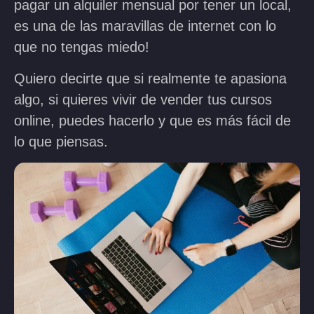
pagar un alquiler mensual por tener un local,
es una de las maravillas de internet con lo
que no tengas miedo!
Quiero decirte que si realmente te apasiona
algo, si quieres vivir de vender tus cursos
online, puedes hacerlo y que es más fácil de
lo que piensas.