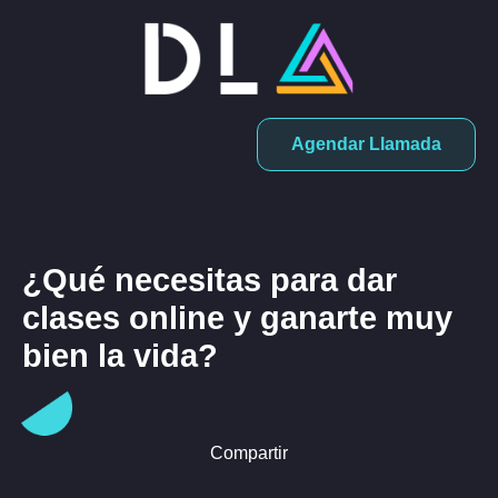
Agendar Llamada
¿Qué necesitas para dar
clases online y ganarte muy
bien la vida?
Compartir