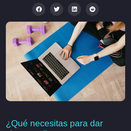
¿Qué necesitas para dar