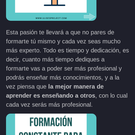
Esta pasión te llevará a que no pares de
formarte tú mismo y cada vez seas mucho
más experto. Todo es tiempo y dedicación, es
decir, cuanto más tiempo dediques a
formarte vas a poder ser más profesional y
podrás enseñar más conocimientos, y a la
vez piensa que
la mejor manera de
aprender es enseñando a otros
, con lo cual
cada vez serás más profesional.