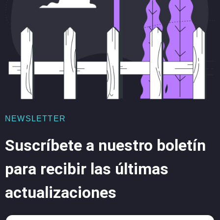
NEWSLETTER
Suscríbete a nuestro boletín
para recibir las últimas
actualizaciones