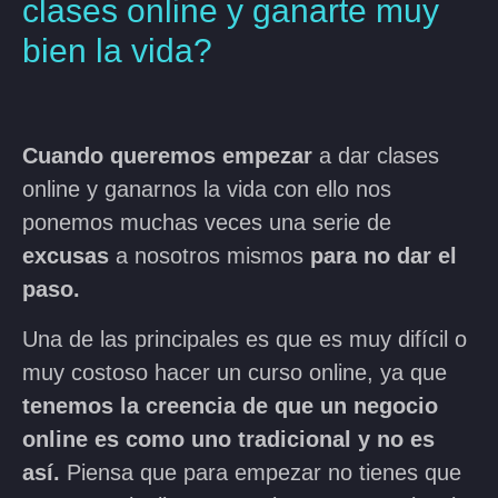
clases online y ganarte muy
bien la vida?
Cuando queremos empezar
a dar clases
online y ganarnos la vida con ello nos
ponemos muchas veces una serie de
excusas
a nosotros mismos
para no dar el
paso.
Una de las principales es que es muy difícil o
muy costoso hacer un curso online, ya que
tenemos la creencia de que un negocio
online es como uno tradicional y no es
así.
Piensa que para empezar no tienes que