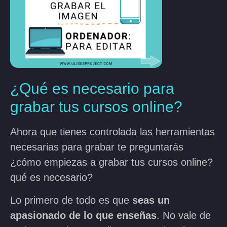
¿Qué es necesario para
grabar tus cursos online?
Ahora que tienes controlada las herramientas
necesarias para grabar te preguntarás
¿cómo empiezas a grabar tus cursos online?
qué es necesario?
Lo primero de todo es que
seas un
apasionado de lo que enseñas
. No vale de