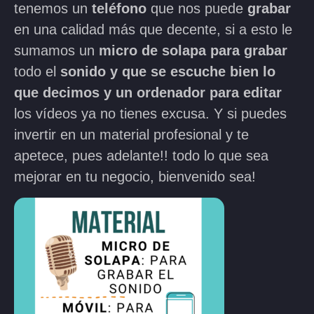
tenemos un
teléfono
que nos puede
grabar
en una calidad más que decente, si a esto le
sumamos un
micro de solapa
para
grabar
todo el
sonido y que se escuche bien lo
que decimos y un ordenador para editar
los vídeos ya no tienes excusa. Y si puedes
invertir en un material profesional y te
apetece, pues adelante!! todo lo que sea
mejorar en tu negocio, bienvenido sea!