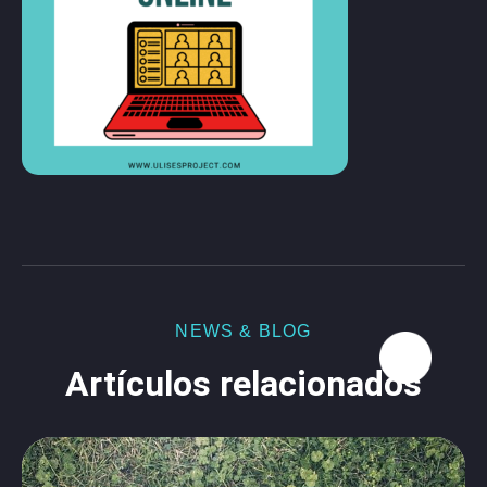
NEWS & BLOG
Artículos relacionados