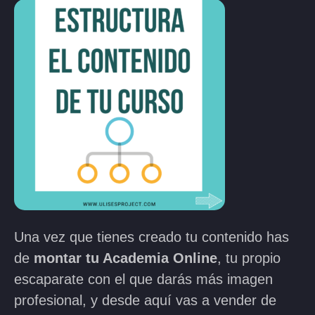
Una vez que tienes creado tu contenido has
de
montar tu Academia Online
, tu propio
escaparate con el que darás más imagen
profesional, y desde aquí vas a vender de