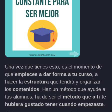
Una vez que tienes esto, es el momento de
que
empieces a dar forma a tu curso
, a
hacer la
estructura
que tendrá y organizar
los
contenidos
. Haz un método que ayude a
tus alumnos, ha de ser el
método que a ti te
hubiera gustado tener cuando empezaste
.